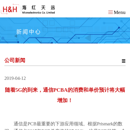
Menu
公司新闻
2019-04-12
随着5G的到来，通信PCBA的消费和单价预计将大幅
增加！
通信是PCB最重要的下游应用领域。根据Prismark的数