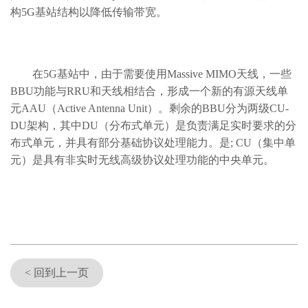
构5G基站结构以降低传输带宽。
在5G基站中，由于需要使用Massive MIMO天线，一些
BBU功能与RRU和天线相结合，形成一个新的有源天线单
元AAU（Active Antenna Unit）。剩余的BBU分为两级CU-
DU架构，其中DU（分布式单元）是负责满足实时要求的分
布式单元，并具有部分基础协议处理能力。是; CU（集中单
元）是具有非实时无线高级协议处理功能的中央单元。
< 回到上一页